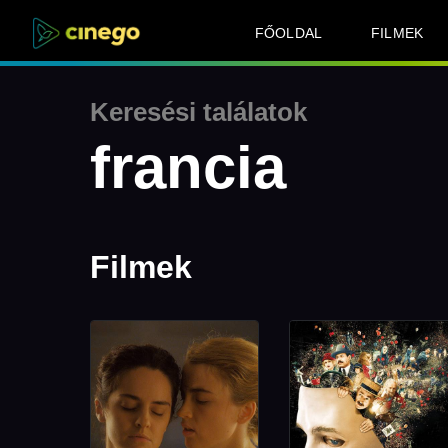
FŐOLDAL
FILMEK
Keresési találatok
francia
Filmek