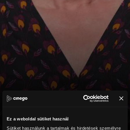
Ez a weboldal sütiket használ
Sütiket használunk a tartalmak és hirdetések személyre