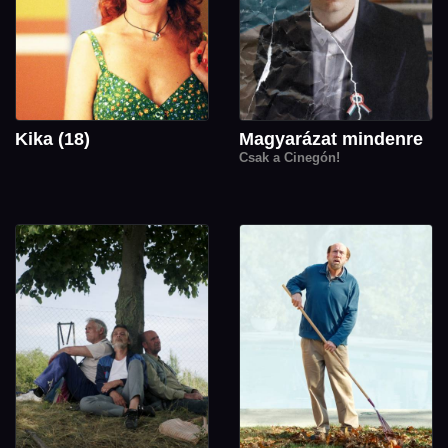
Kika (18)
Magyarázat mindenre
Csak a Cinegón!