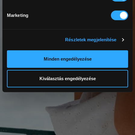
Marketing
Részletek megjelenítése
Minden engedélyezése
Kiválasztás engedélyezése