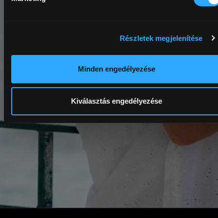
Részletek megjelenítése
Minden engedélyezése
Kiválasztás engedélyezése