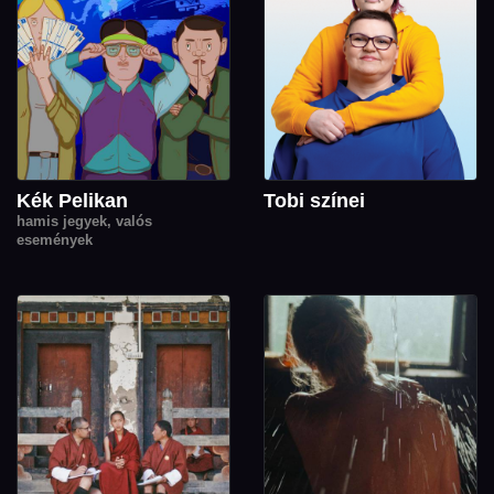
Kék Pelikan
Tobi színei
hamis jegyek, valós
események