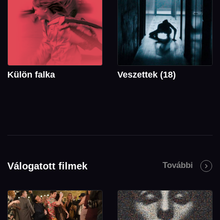
Külön falka
Veszettek (18)
Válogatott filmek
További