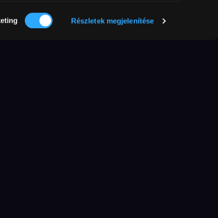
eting
Részletek megjelenítése