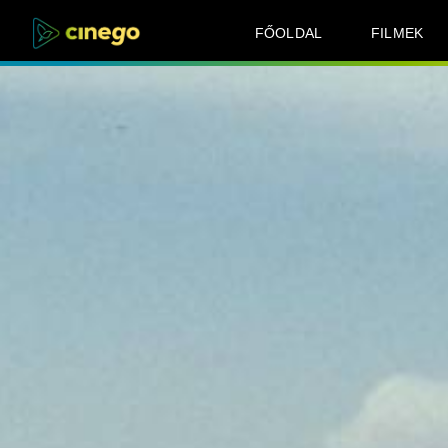
FŐOLDAL
FILMEK