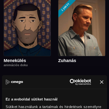
1 200 FT
Menekülés
Zuhanás
animációs doku
Ez a weboldal sütiket használ
Sütiket használunk a tartalmak és hirdetések személyre