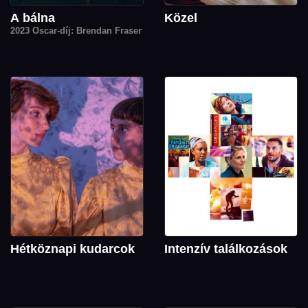
A bálna
Közel
2023 Oscar-díj: Brendan Fraser
Hétköznapi kudarcok
Intenzív találkozások