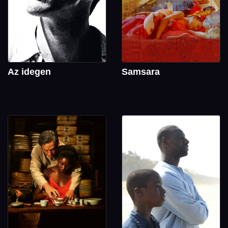
Az idegen
Samsara