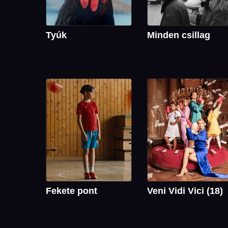
Tyúk
Minden csillag
Fekete pont
Veni Vidi Vici (18)