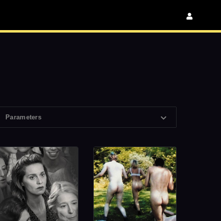
Parameters