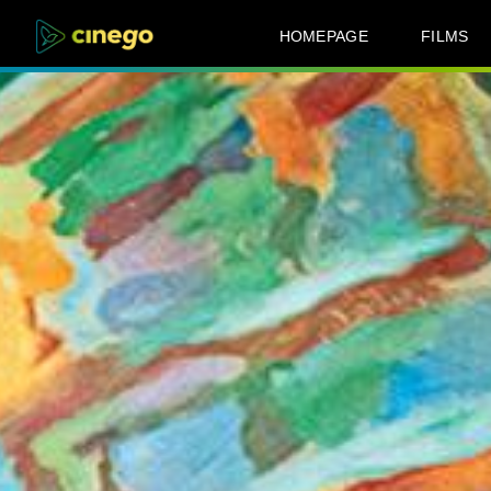
HOMEPAGE
FILMS