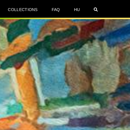
COLLECTIONS
FAQ
HU