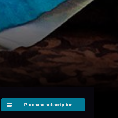
Purchase subscription