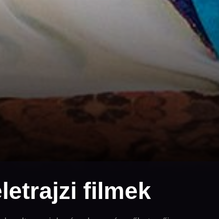
letrajzi filmek