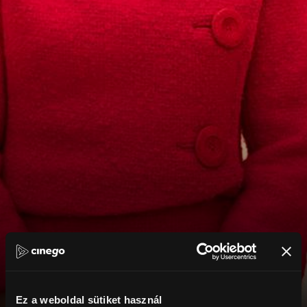
Ez a weboldal sütiket használ