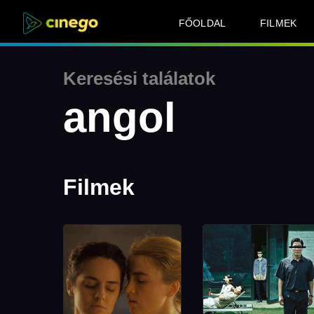
FŐOLDAL
FILMEK
Keresési találatok
angol
Filmek