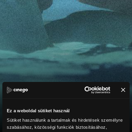
Ez a weboldal sütiket használ
Sütiket használunk a tartalmak és hirdetések személyre
szabásához, közösségi funkciók biztosításához,