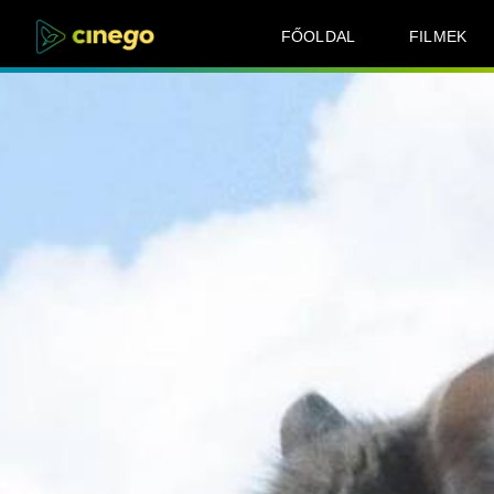
FŐOLDAL
FILMEK