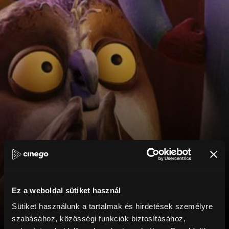
Ez a weboldal sütiket használ
Sütiket használunk a tartalmak és hirdetések személyre
szabásához, közösségi funkciók biztosításához,