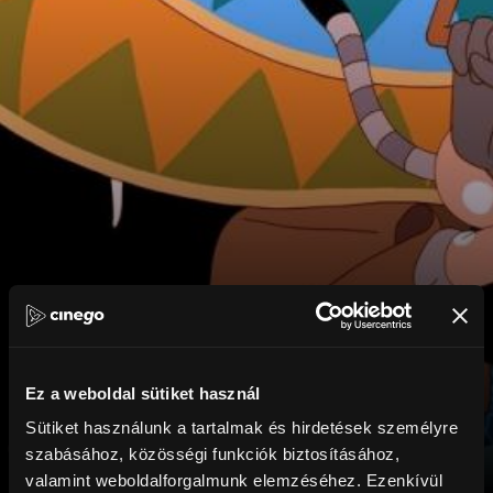
Ez a weboldal sütiket használ
Sütiket használunk a tartalmak és hirdetések személyre
szabásához, közösségi funkciók biztosításához,
valamint weboldalforgalmunk elemzéséhez. Ezenkívül