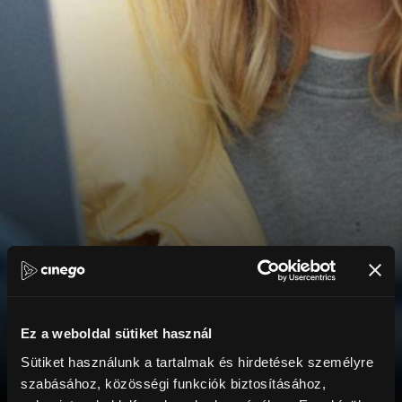
Ez a weboldal sütiket használ
Sütiket használunk a tartalmak és hirdetések személyre
szabásához, közösségi funkciók biztosításához,