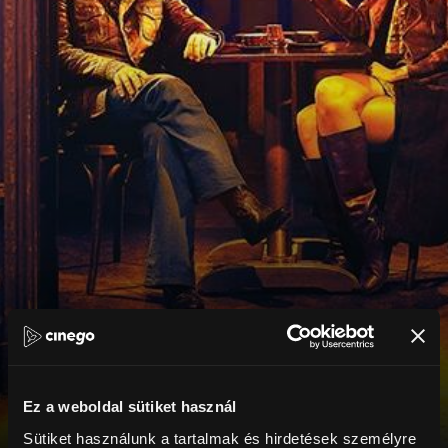
Ez a weboldal sütiket használ
Sütiket használunk a tartalmak és hirdetések személyre