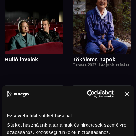
Hulló levelek
Tökéletes napok
Cannes 2023: Legjobb színész
Ez a weboldal sütiket használ
Sütiket használunk a tartalmak és hirdetések személyre
szabásához, közösségi funkciók biztosításához,