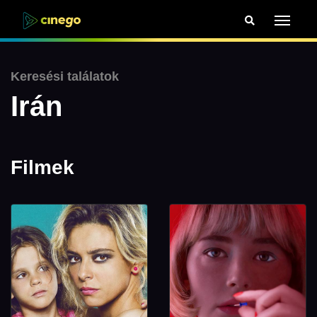
Keresési találatok
Irán
Filmek