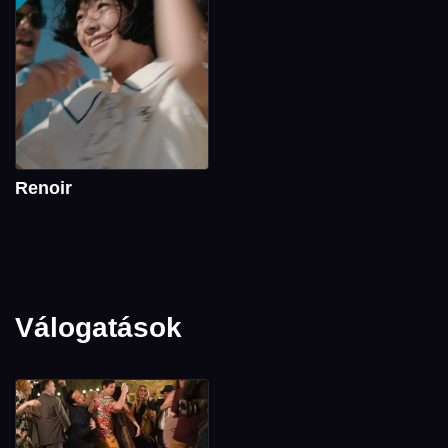
Renoir
Válogatások