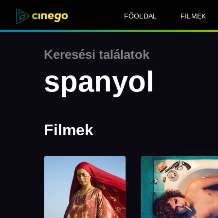
FŐOLDAL
FILMEK
Keresési találatok
spanyol
Filmek