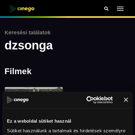
Keresési találatok
dzsonga
Filmek
Ez a weboldal sütiket használ
Sütiket használunk a tartalmak és hirdetések személyre