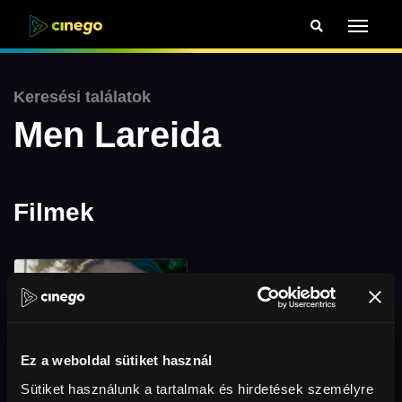
Keresési találatok
Men Lareida
Filmek
Ez a weboldal sütiket használ
Sütiket használunk a tartalmak és hirdetések személyre