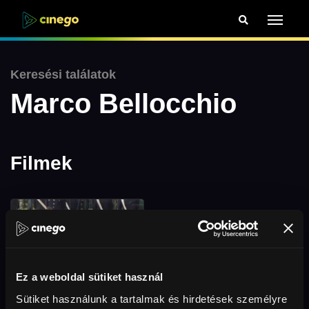
Keresési találatok
Marco Bellocchio
Filmek
Ez a weboldal sütiket használ
Sütiket használunk a tartalmak és hirdetések személyre