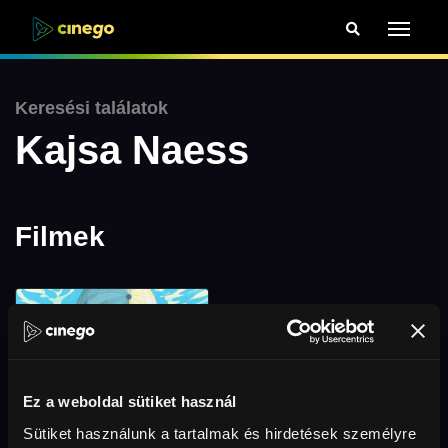
Keresési találatok
Kajsa Naess
Filmek
Ez a weboldal sütiket használ
Sütiket használunk a tartalmak és hirdetések személyre