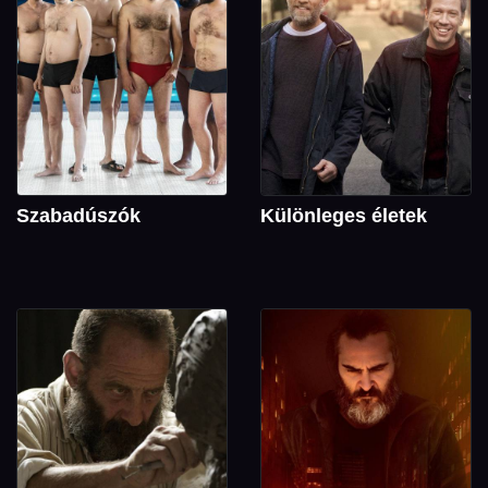
Szabadúszók
Különleges életek