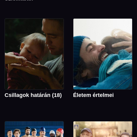
Csillagok határán (18)
Életem értelmei