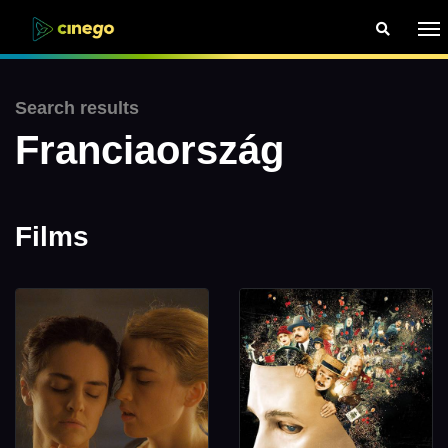
Search results
Franciaország
Films