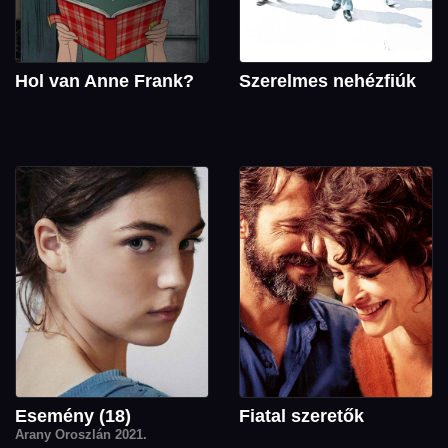
Hol van Anne Frank?
Szerelmes nehézfiúk
Esemény (18)
Fiatal szeretők
Arany Oroszlán 2021.