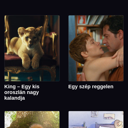
King – Egy kis
Egy szép reggelen
oroszlán nagy
kalandja