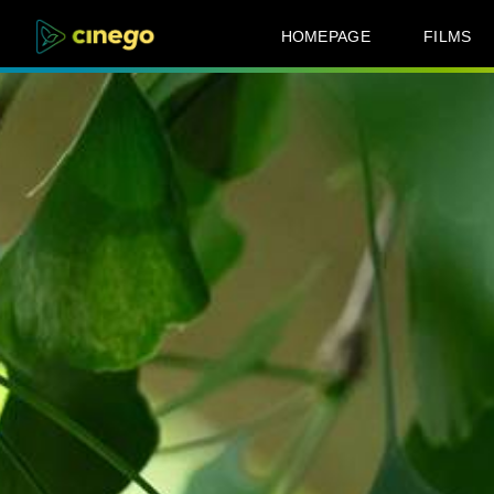
HOMEPAGE
FILMS