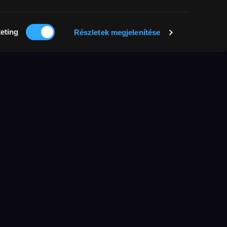
eting
Részletek megjelenítése