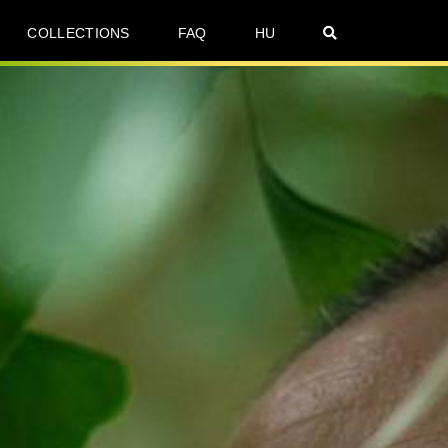
COLLECTIONS
FAQ
HU