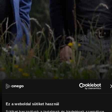
Ez a weboldal sütiket használ
Sütiket használunk a tartalmak és hirdetések személyre