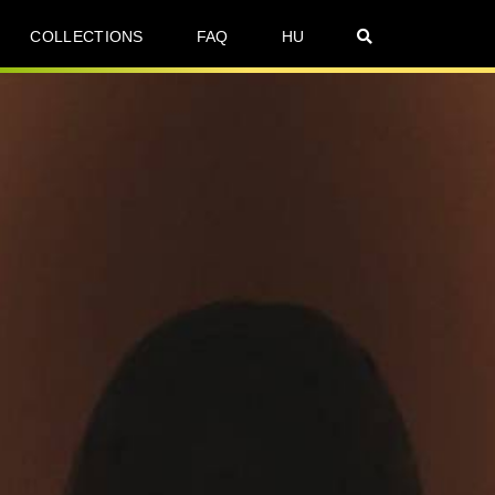
COLLECTIONS
FAQ
HU