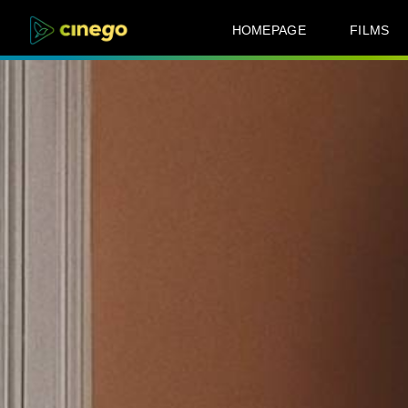
HOMEPAGE
FILMS