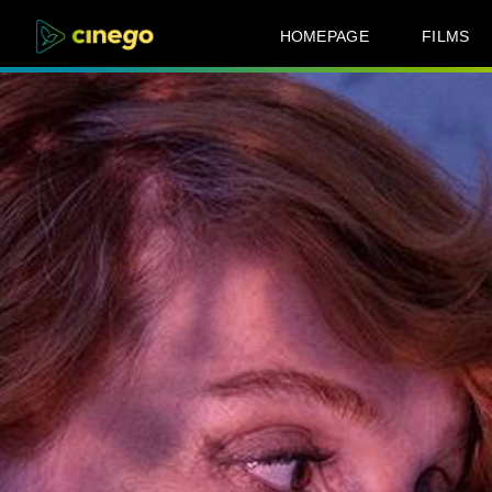
HOMEPAGE
FILMS