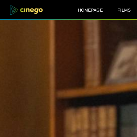
HOMEPAGE
FILMS