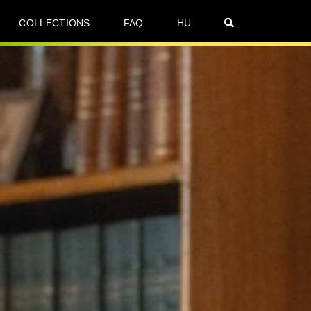
COLLECTIONS
FAQ
HU