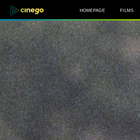
HOMEPAGE
FILMS