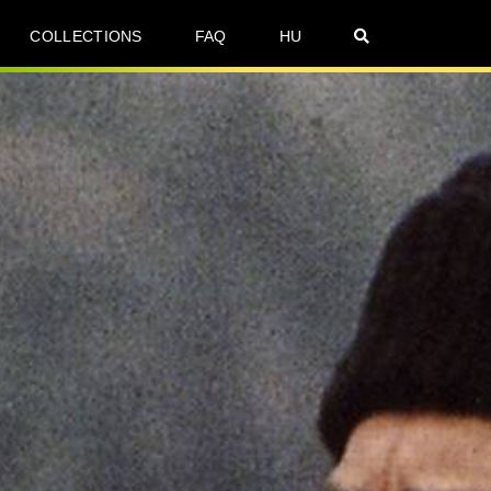
COLLECTIONS
FAQ
HU