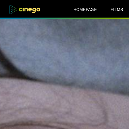
HOMEPAGE
FILMS