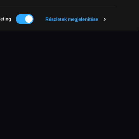
eting
Részletek megjelenítése