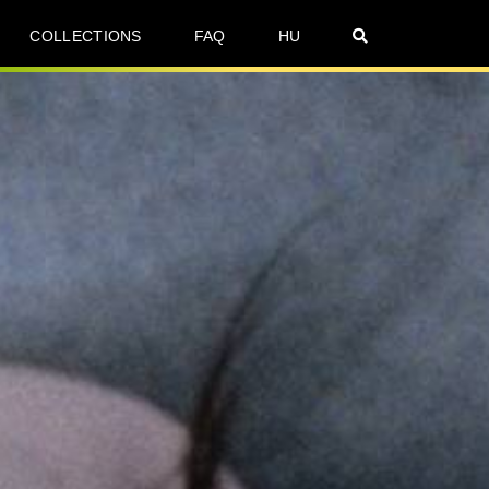
COLLECTIONS
FAQ
HU