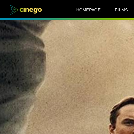
HOMEPAGE
FILMS