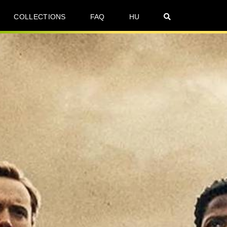
COLLECTIONS
FAQ
HU