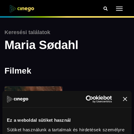
Keresési találatok
Maria Sødahl
Filmek
Ez a weboldal sütiket használ
Sütiket használunk a tartalmak és hirdetések személyre