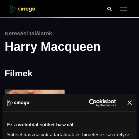
Keresési találatok
Harry Macqueen
Filmek
Ez a weboldal sütiket használ
Sütiket használunk a tartalmak és hirdetések személyre