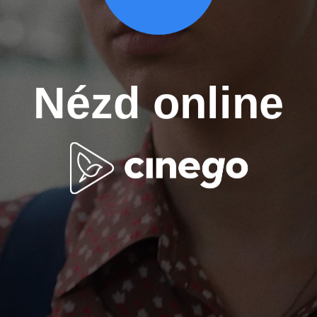
Nézd online