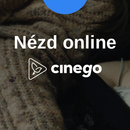
Nézd online