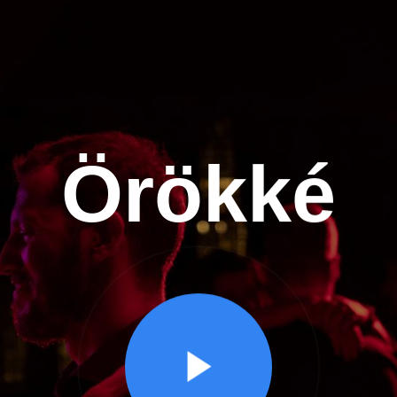
Örökké