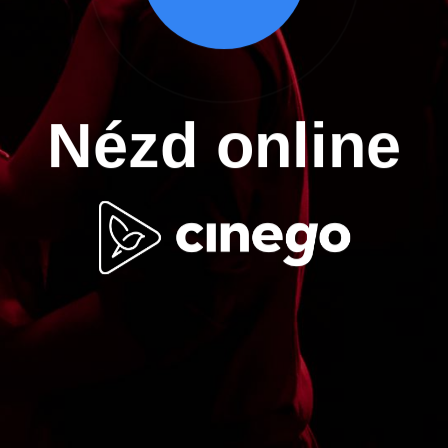
Nézd online