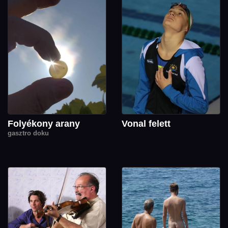
Folyékony arany
Vonal felett
gasztro doku