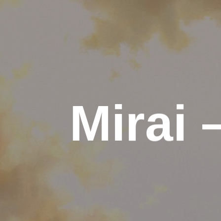
Mirai 