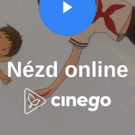
Nézd online