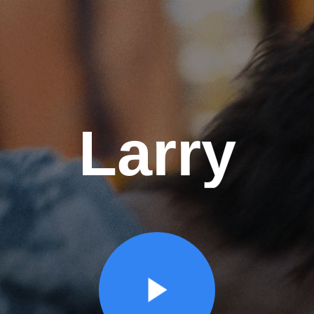
Larry