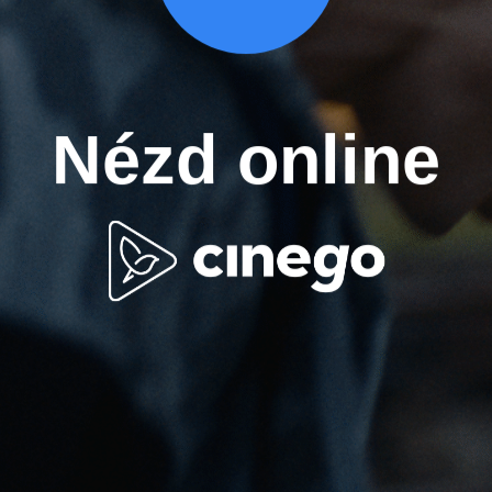
Nézd online