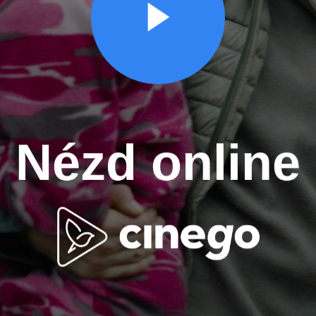
Nézd online