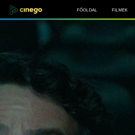
FŐOLDAL
FILMEK