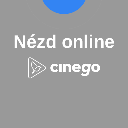
Nézd online