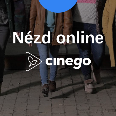
Nézd online