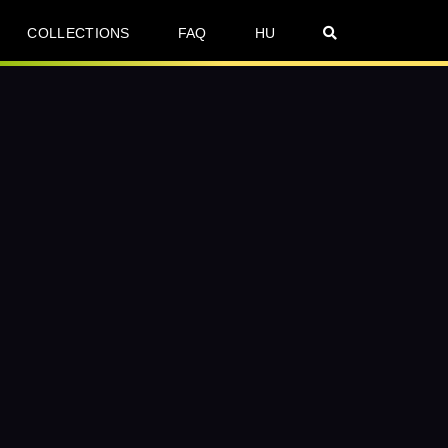
COLLECTIONS
FAQ
HU