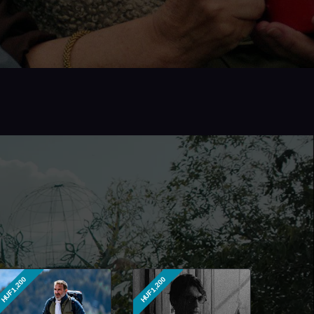
HUF1,200
HUF1,200