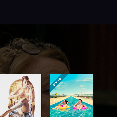
OUR TIP