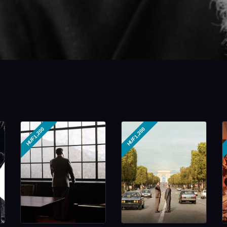
HUF1,200
HUF1,200