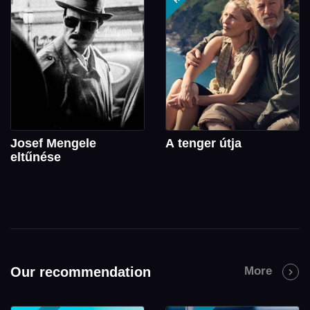
Josef Mengele
A tenger útja
eltűnése
Our recommendation
More