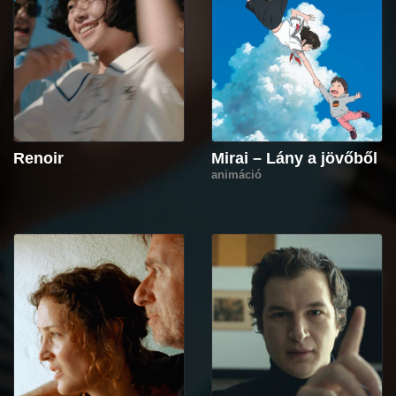
Renoir
Mirai – Lány a jövőből
animáció